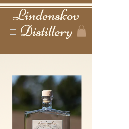
Lindenskov
Distillery