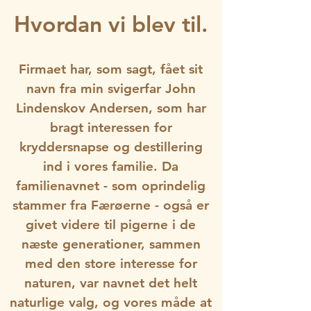
Hvordan vi blev til.
Firmaet har, som sagt, fået sit
navn fra min svigerfar John
Lindenskov Andersen, som har
bragt interessen for
kryddersnapse og destillering
ind i vores familie. Da
familienavnet - som oprindelig
stammer fra Færøerne - også er
givet videre til pigerne i de
næste generationer, sammen
med den store interesse for
naturen, var navnet det helt
naturlige valg, og vores måde at