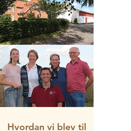
Hvordan vi blev til