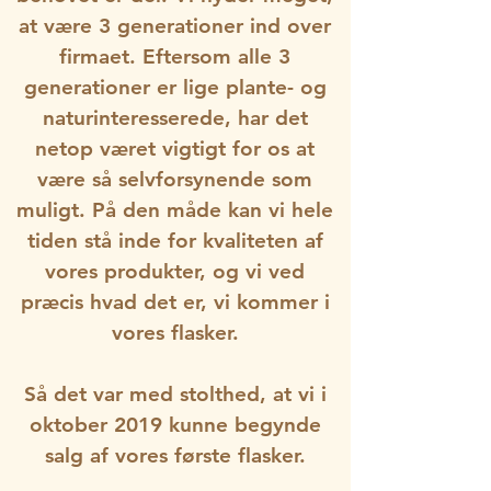
at være 3 generationer ind over
firmaet. Eftersom alle 3
generationer er lige plante- og
naturinteresserede, har det
netop været vigtigt for os at
være så selvforsynende som
muligt. På den måde kan vi hele
tiden stå inde for kvaliteten af
vores produkter, og vi ved
præcis hvad det er, vi kommer i
vores flasker.
Så det var med stolthed, at vi i
oktober 2019 kunne begynde
salg af vores første flasker.