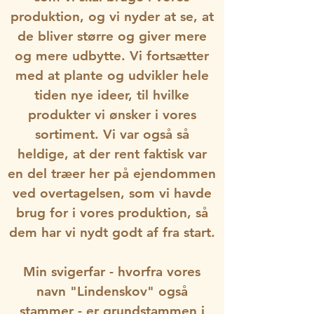
produktion, og vi nyder at se, at
de bliver større og giver mere
og mere udbytte. Vi fortsætter
med at plante og udvikler hele
tiden nye ideer, til hvilke
produkter vi ønsker i vores
sortiment. Vi var også så
heldige, at der rent faktisk var
en del træer her på ejendommen
ved overtagelsen, som vi havde
brug for i vores produktion, så
dem har vi nydt godt af fra start.
Min svigerfar - hvorfra vores
navn "Lindenskov" også
stammer - er grundstammen i