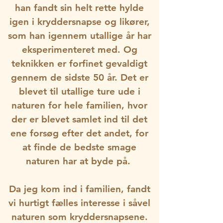
han fandt sin helt rette hylde
igen i kryddersnapse og likører,
som han igennem utallige år har
eksperimenteret med. Og
teknikken er forfinet gevaldigt
gennem de sidste 50 år. Det er
blevet til utallige ture ude i
naturen for hele familien, hvor
der er blevet samlet ind til det
ene forsøg efter det andet, for
at finde de bedste smage
naturen har at byde på.
Da jeg kom ind i familien, fandt
vi hurtigt fælles interesse i såvel
naturen som kryddersnapsene.