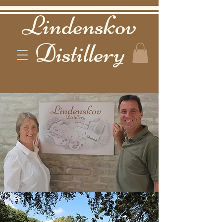
Lindenskov
Distillery