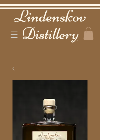
Lindenskov
Distillery