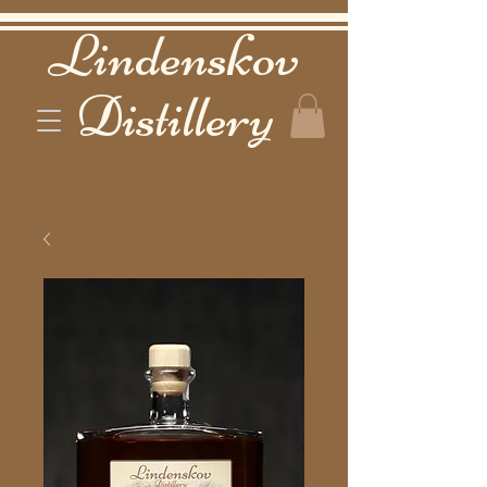
Lindenskov
Distillery