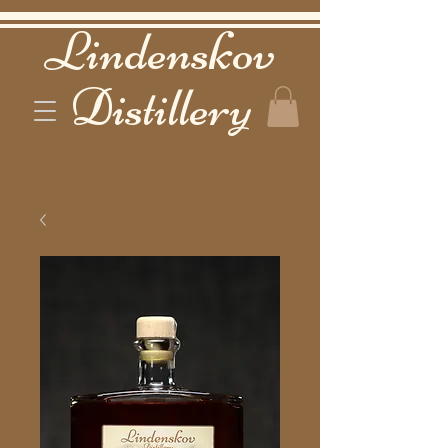
Lindenskov
Distillery