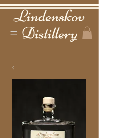
Lindenskov
Distillery