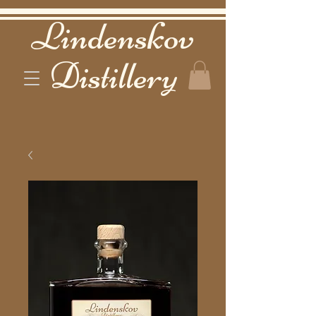
Lindenskov
Distillery