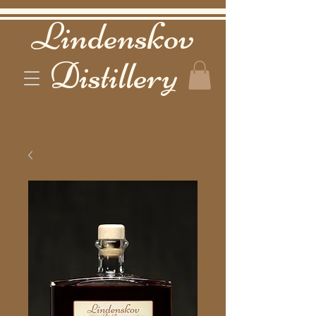
Lindenskov
Distillery